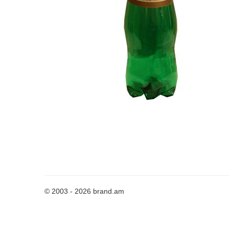
© 2003 - 2026 brand.am