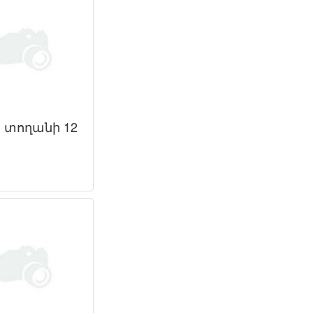
 տողանի 12