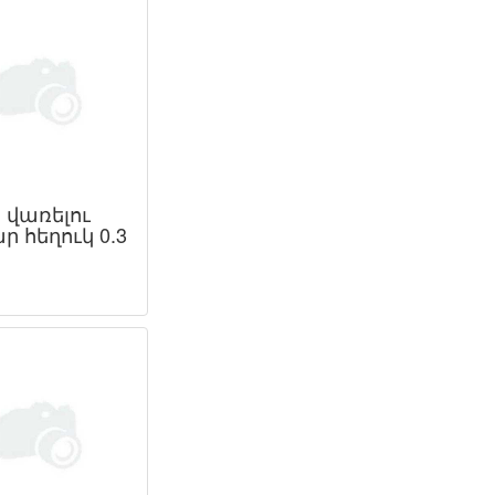
 վառելու
 հեղուկ 0.3