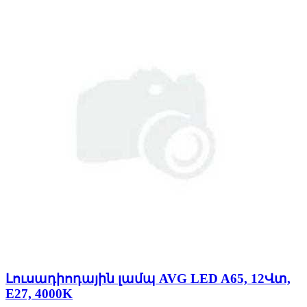
Լուսադիոդային լամպ AVG LED A65, 12Վտ,
E27, 4000K