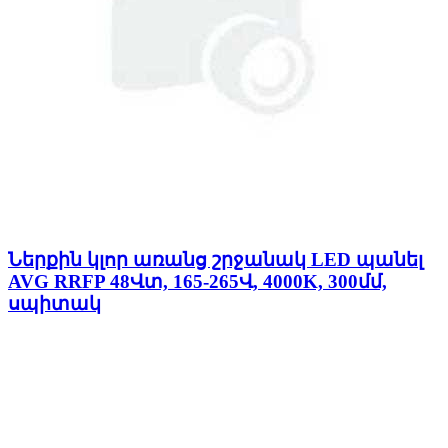
Ներքին կլոր առանց շրջանակ LED պանել
AVG RRFP 48Վտ, 165-265Վ, 4000K, 300մմ,
սպիտակ