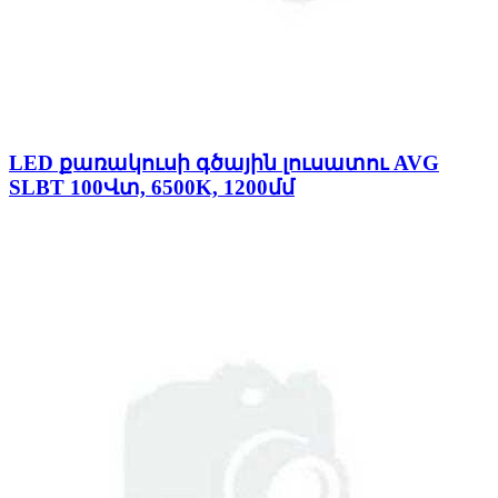
LED քառակուսի գծային լուսատու AVG
SLBT 100Վտ, 6500K, 1200մմ