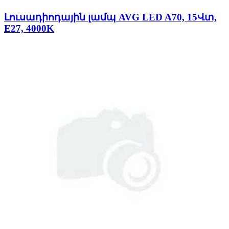
Լուսադիոդային լամպ AVG LED A70, 15Վտ,
E27, 4000K