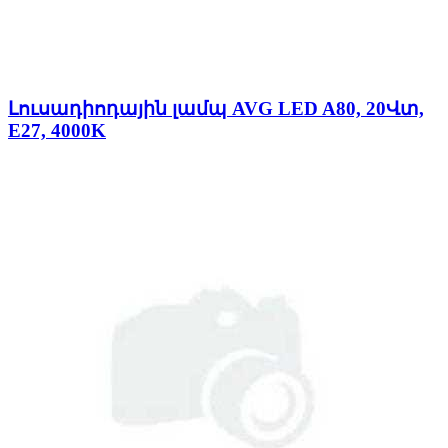
Լուսադիոդային լամպ AVG LED A80, 20Վտ,
E27, 4000K