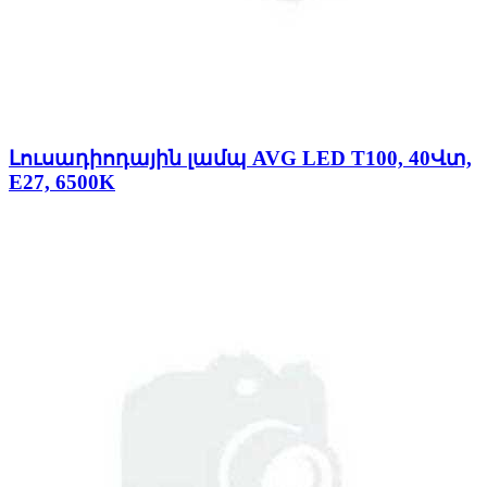
Լուսադիոդային լամպ AVG LED T100, 40Վտ,
E27, 6500K