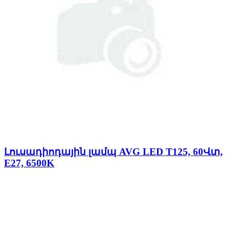
Լուսադիոդային լամպ AVG LED T125, 60Վտ,
E27, 6500K