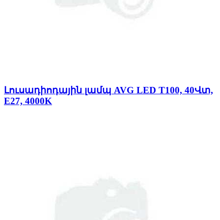
Լուսադիոդային լամպ AVG LED T100, 40Վտ,
E27, 4000K