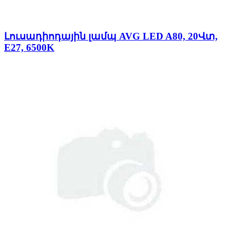
Լուսադիոդային լամպ AVG LED A80, 20Վտ,
E27, 6500K