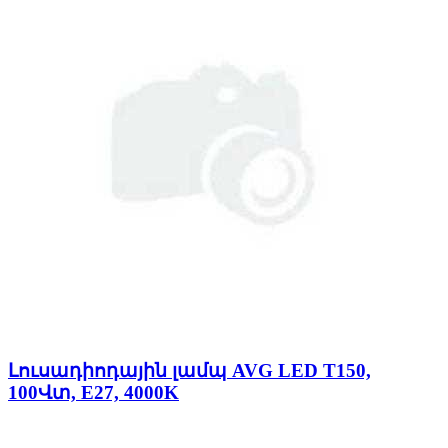
Լուսադիոդային լամպ AVG LED T150,
100Վտ, E27, 4000K