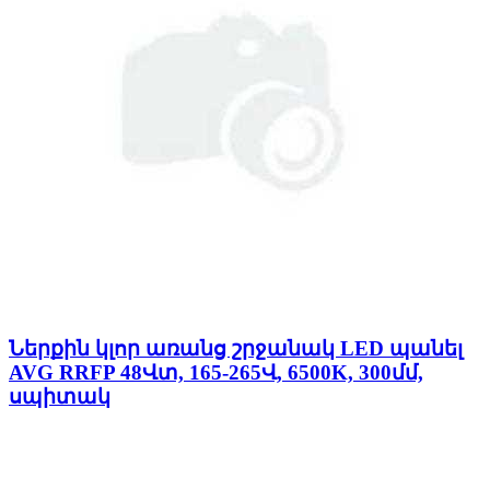
Ներքին կլոր առանց շրջանակ LED պանել
AVG RRFP 48Վտ, 165-265Վ, 6500K, 300մմ,
սպիտակ