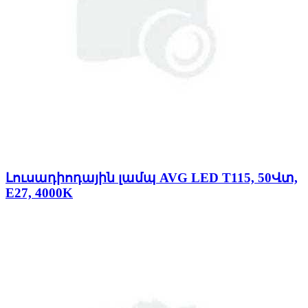
Լուսադիոդային լամպ AVG LED T115, 50Վտ,
E27, 4000K