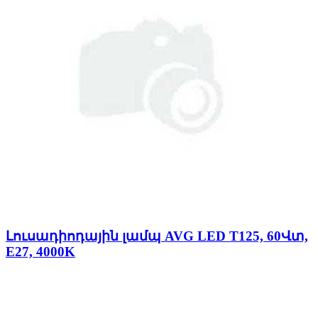
Լուսադիոդային լամպ AVG LED T125, 60Վտ,
E27, 4000K