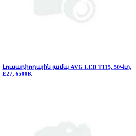
Լուսադիոդային լամպ AVG LED T115, 50Վտ,
E27, 6500K