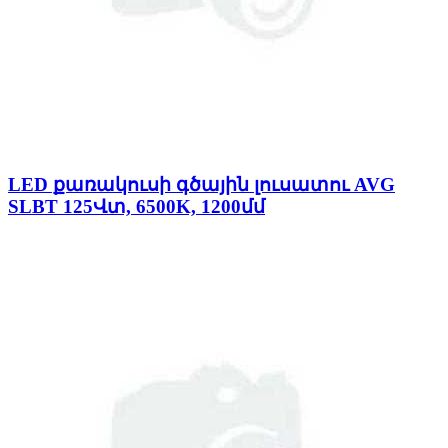
LED քառակուսի գծային լուսատու AVG
SLBT 125Վտ, 6500K, 1200մմ