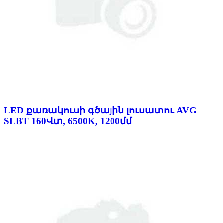
LED քառակուսի գծային լուսատու AVG
SLBT 160Վտ, 6500K, 1200մմ