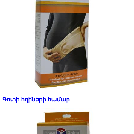
Գոտի հղիների համար