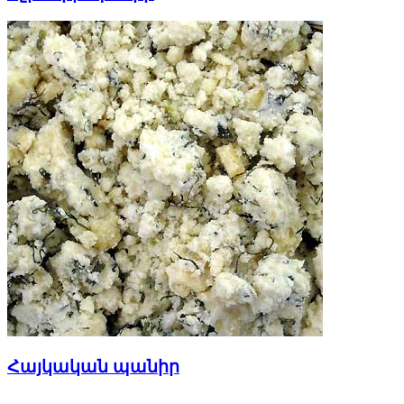
Հայկական պանիր