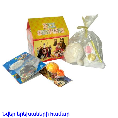
Նվեր երեխաների համար