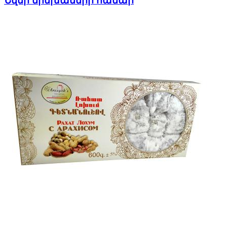
Նվեր երեխաների համար