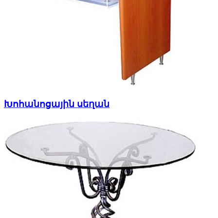
Խոհանոցային սեղան