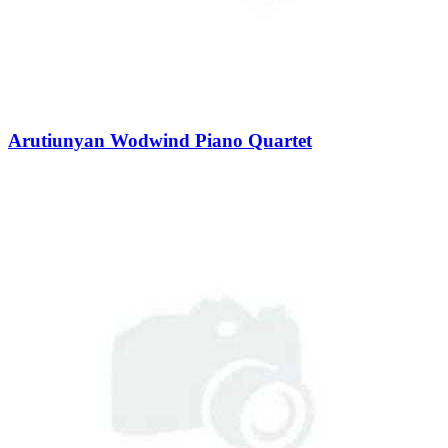
Arutiunyan Wodwind Piano Quartet