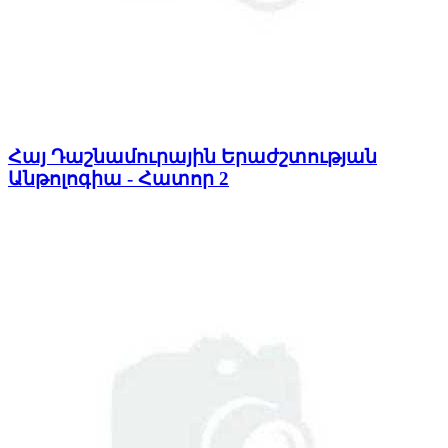
Հայ Դաշնամուրային Երաժշտության
Անթոլոգիա - Հատոր 2