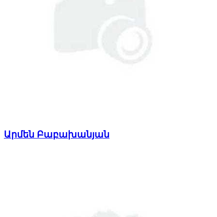
Արմեն Բաբախանյան