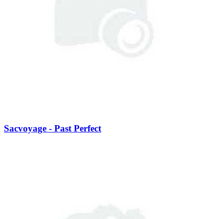
Sacvoyage - Past Perfect