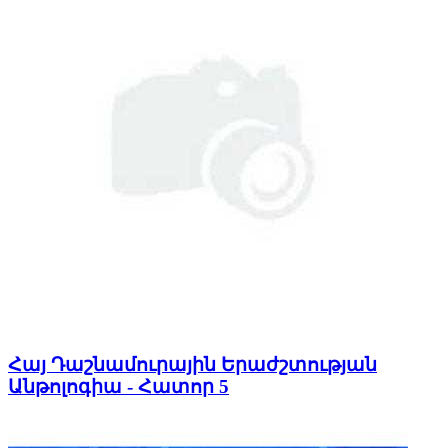
Հայ Դաշնամուրային Երաժշտության
Անթոլոգիա - Հատոր 5