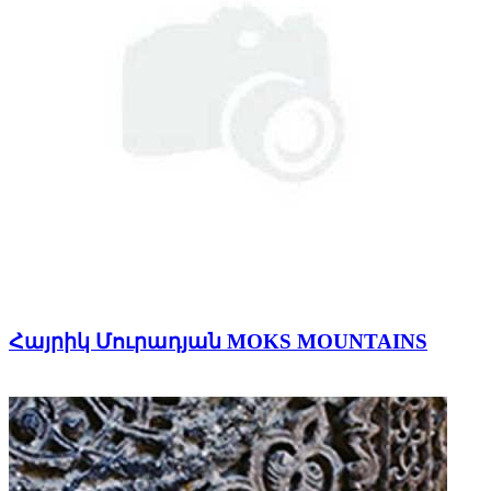
Հայրիկ Մուրադյան MOKS MOUNTAINS