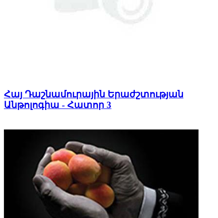
Հայ Դաշնամուրային Երաժշտության
Անթոլոգիա - Հատոր 3