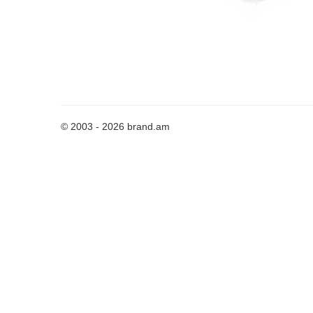
© 2003 - 2026 brand.am