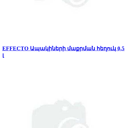
EFFECTO Ապակիների մաքրման հեղուկ 0,5
լ