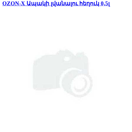
OZON-X Ապակի լվանալու հեղուկ 0,5լ