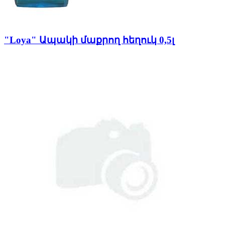
"Loya" Ապակի մաքրող հեղուկ 0,5լ