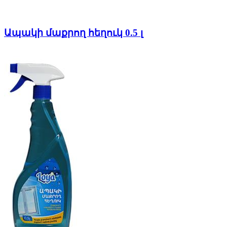
Ապակի մաքրող հեղուկ 0.5 լ