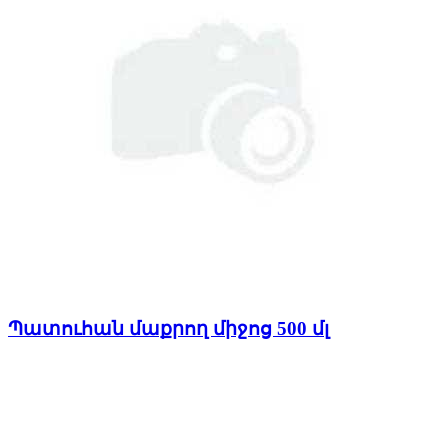
Պատուհան մաքրող միջոց 500 մլ