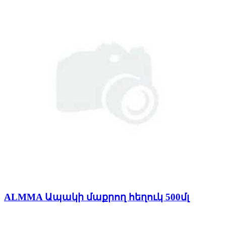
ALMMA Ապակի մաքրող հեղուկ 500մլ