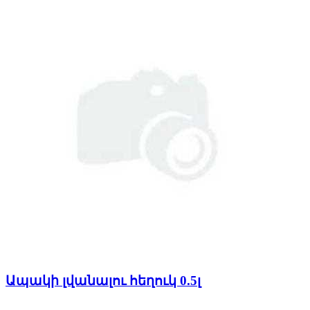
Ապակի լվանալու հեղուկ 0.5լ