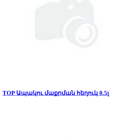
TOP Ապակու մաքրման հեղուկ 0.5լ