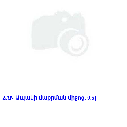
ZAN Ապակի մաքրման միջոց, 0,5լ