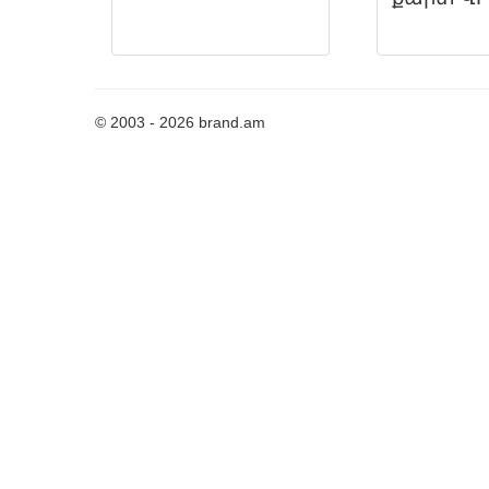
© 2003 - 2026 brand.am